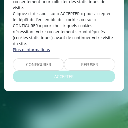
consentement pour collecter des statistiques de
visite.
Cliquez ci-dessous sur « ACCEPTER » pour accepter
le dépôt de l'ensemble des cookies ou sur «
CONFIGURER » pour choisir quels cookies
nécessitant votre consentement seront déposés
(cookies statistiques), avant de continuer votre visite
du site.
Plus d'informations
CONFIGURER
REFUSER
ACCEPTER