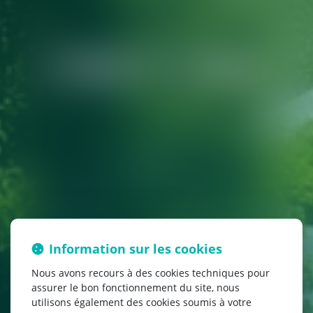
Contact et Accès
Information sur les cookies
Nous avons recours à des cookies techniques pour
assurer le bon fonctionnement du site, nous
utilisons également des cookies soumis à votre